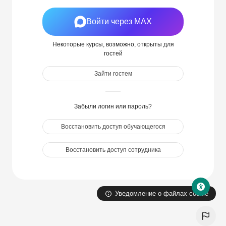
Войти через MAX
Некоторые курсы, возможно, открыты для
гостей
Зайти гостем
Забыли логин или пароль?
Восстановить доступ обучающегося
Восстановить доступ сотрудника
Уведомление о файлах cookie