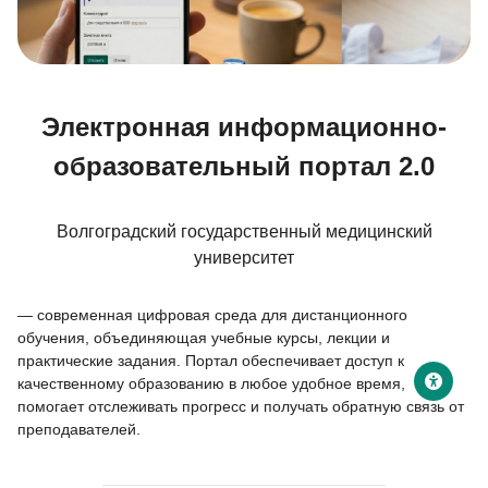
Blocks
Электронная информационно-
образовательный портал 2.0
Волгоградский государственный медицинский
университет
— современная цифровая среда для дистанционного
обучения, объединяющая учебные курсы, лекции и
практические задания. Портал обеспечивает доступ к
качественному образованию в любое удобное время,
помогает отслеживать прогресс и получать обратную связь от
преподавателей.