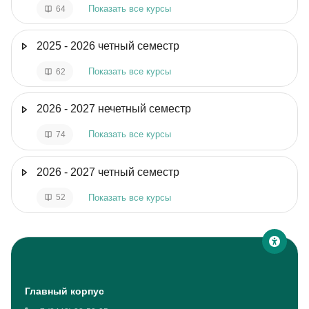
Показать все курсы
64
2025 - 2026 четный семестр
Показать все курсы
62
2026 - 2027 нечетный семестр
Показать все курсы
74
2026 - 2027 четный семестр
Показать все курсы
52
Блоки
Главный корпус