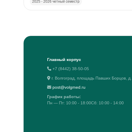
2025 - 2026 четный семестр
Блоки
Главный корпус
+7 (8442) 38-50-05
г. Волгоград, площадь Павших Борцов, д.
post@volgmed.ru
График работы:
Пн — Пт: 10:00 - 18:00Сб: 10:00 - 14:00