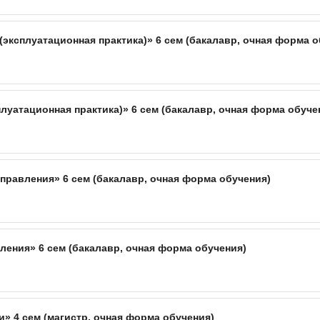
(эксплуатационная практика)» 6 сем (бакалавр, очная форма о
луатационная практика)» 6 сем (бакалавр, очная форма обуче
равления» 6 сем (бакалавр, очная форма обучения)
ения» 6 сем (бакалавр, очная форма обучения)
» 4 сем (магистр, очная форма обучения)