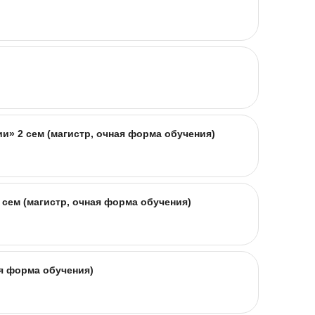
» 2 сем (магистр, очная форма обучения)
сем (магистр, очная форма обучения)
я форма обучения)