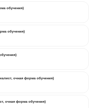
рма обучения)
орма обучения)
обучения)
иалист, очная форма обучения)
ст, очная форма обучения)