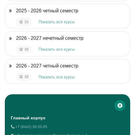
2025 - 2026 четный семестр
Показать все курсы
33
2026 - 2027 нечетный семестр
Показать все курсы
36
2026 - 2027 четный семестр
Показать все курсы
38
Блоки
Главный корпус
+7 (8442) 38-50-05